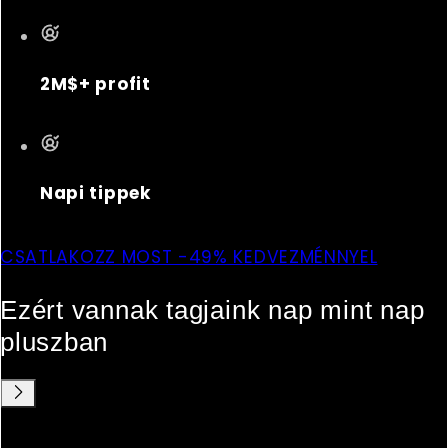
2M$+ profit
Napi tippek
CSATLAKOZZ MOST -49% KEDVEZMÉNNYEL
Ezért vannak tagjaink nap mint nap
pluszban