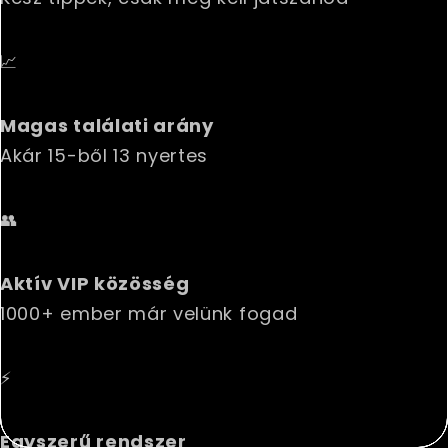
📈
Magas találati arány
Akár 15-ből 13 nyertes
👥
Aktív VIP közösség
1000+ ember már velünk fogad
⚡
Egyszerű rendszer