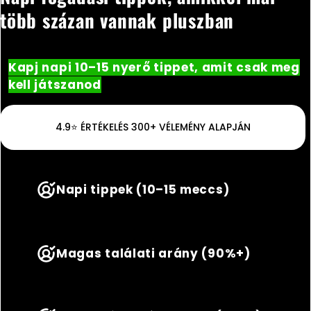
több százan vannak pluszban
Kapj napi 10–15 nyerő tippet, amit csak meg
kell játszanod
4.9⭐ ÉRTÉKELÉS 300+ VÉLEMÉNY ALAPJÁN
Napi tippek (10–15 meccs)
Magas találati arány (90%+)