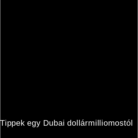
Tippek egy Dubai dollármilliomostól